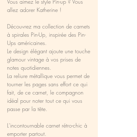
Vous aimez le style Pin-up ? Vous
allez adorer Katherine !
Découvrez ma collection de carnets
à spirales Pin-Up, inspirée des Pin-
Ups américaines.
Le design élégant ajoute une touche
glamour vintage à vos prises de
notes quotidiennes.
La reliure métallique vous permet de
tourner les pages sans effort ce qui
fait, de ce carnet, le compagnon
idéal pour noter tout ce qui vous
passe par la tête.
L'incontournable carnet rétro-chic à
emporter partout.