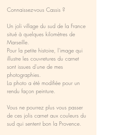
Connaissez-vous Cassis ?
Un joli village du sud de la France
situé à quelques kilomètres de
Marseille.
Pour la petite histoire, l'image qui
illustre les couvretures du carnet
sont issues d'une de mes
photographies.
La photo a été modifiée pour un
rendu façon peinture.
Vous ne pourrez plus vous passer
de ces jolis carnet aux couleurs du
sud qui sentent bon la Provence.