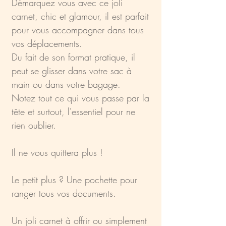
Démarquez vous avec ce joli
carnet, chic et glamour, il est parfait
pour vous accompagner dans tous
vos déplacements.
Du fait de son format pratique, il
peut se glisser dans votre sac à
main ou dans votre bagage.
Notez tout ce qui vous passe par la
tête et surtout, l'essentiel pour ne
rien oublier.
Il ne vous quittera plus !
Le petit plus ? Une pochette pour
ranger tous vos documents.
Un joli carnet à offrir ou simplement